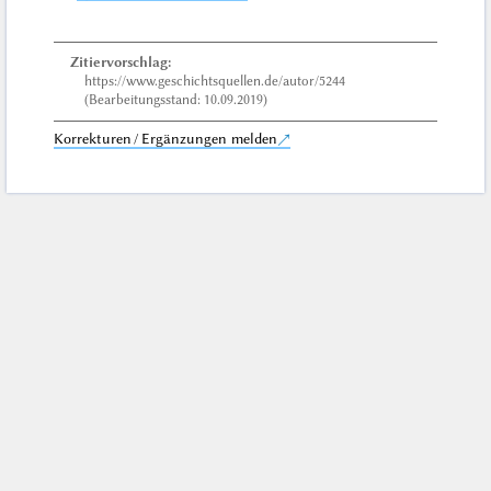
Zitiervorschlag:
https://www.geschichtsquellen.de/autor/5244
(Bearbeitungsstand: 10.09.2019)
Korrekturen / Ergänzungen melden