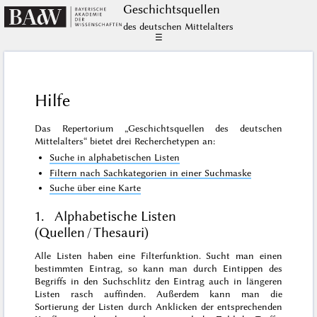
Geschichts­quellen
des deutschen Mittelalters
☰
Hilfe
Das Repertorium „Geschichtsquellen des deutschen
Mittelalters“ bietet drei Recherchetypen an:
Suche in alphabetischen Listen
Filtern nach Sachkategorien in einer Suchmaske
Suche über eine Karte
1. Alphabetische Listen
(Quellen / Thesauri)
Alle Listen haben eine Filterfunktion. Sucht man einen
bestimmten Eintrag, so kann man durch Eintippen des
Begriffs in den Suchschlitz den Eintrag auch in längeren
Listen rasch auffinden. Außerdem kann man die
Sortierung der Listen durch Anklicken der entsprechenden