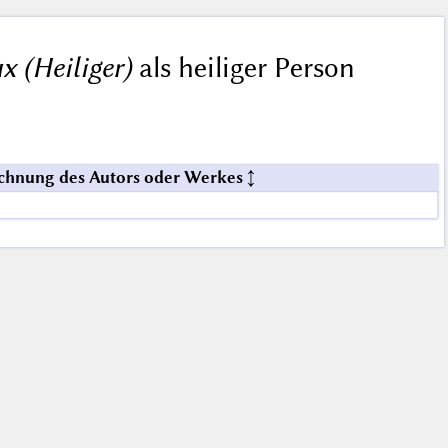
x (Heiliger)
als heiliger Person
chnung des Autors oder Werkes