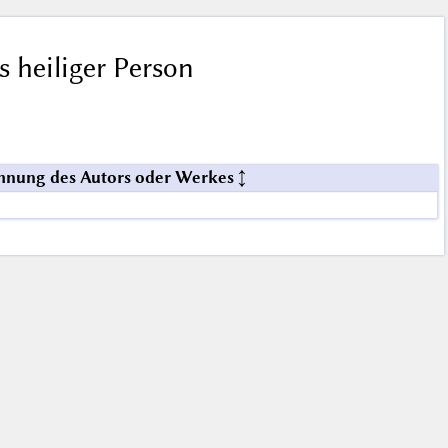
s heiliger Person
hnung des Autors oder Werkes