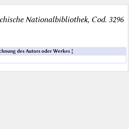
chische Nationalbibliothek, Cod. 3296
chnung des Autors oder Werkes