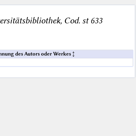
ersitätsbibliothek, Cod. st 633
hnung des Autors oder Werkes