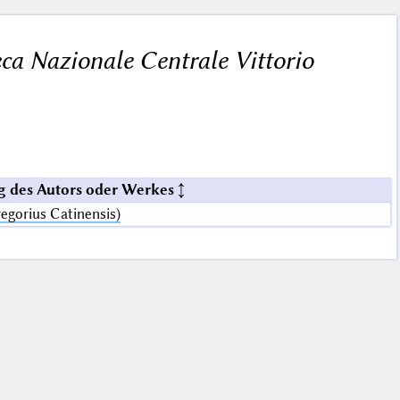
ca Nazionale Centrale Vittorio
 des Autors oder Werkes
egorius Catinensis)