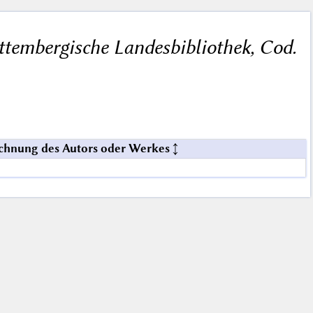
ttembergische Landesbibliothek, Cod.
chnung des Autors oder Werkes