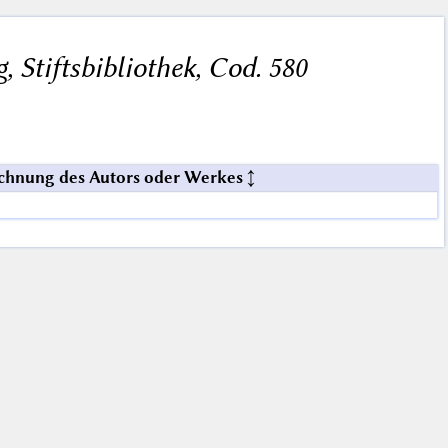
, Stiftsbibliothek, Cod. 580
chnung des Autors oder Werkes