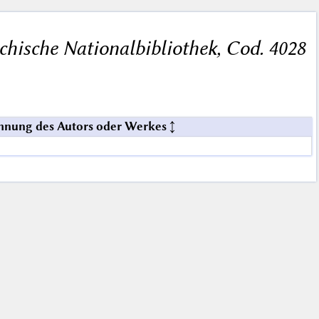
chische Nationalbibliothek, Cod. 4028
hnung des Autors oder Werkes