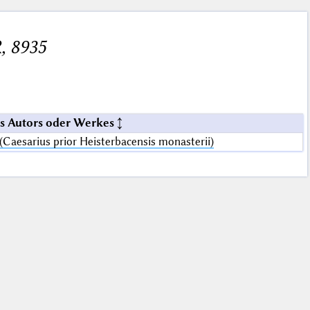
, 8935
s Autors oder Werkes
(Caesarius prior Heisterbacensis monasterii)