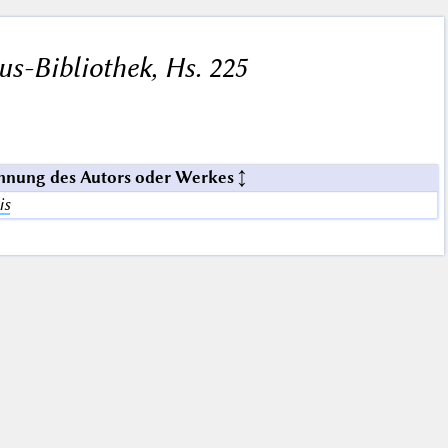
s-Bibliothek, Hs. 225
hnung des Autors oder Werkes
is