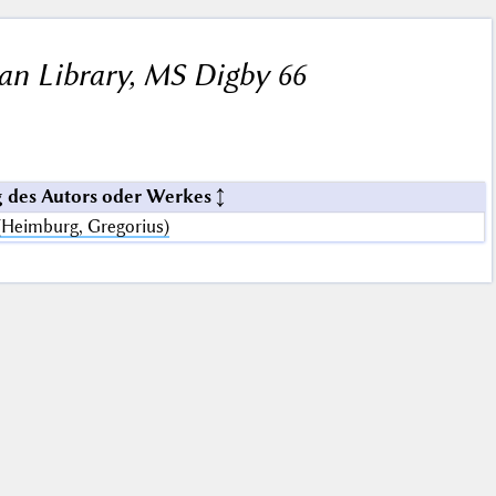
an Library, MS Digby 66
 des Autors oder Werkes
Heimburg, Gregorius)