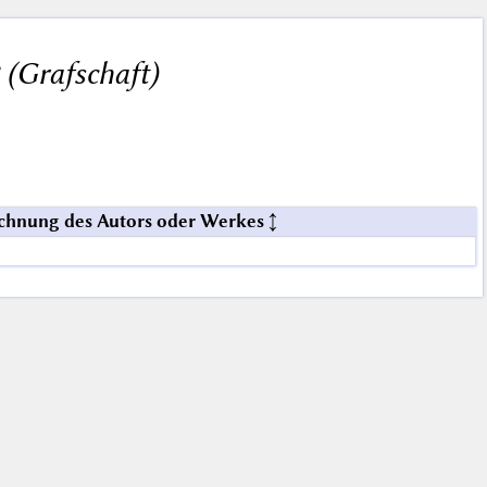
(Grafschaft)
chnung des Autors oder Werkes