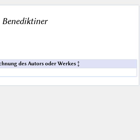
 Benediktiner
chnung des Autors oder Werkes