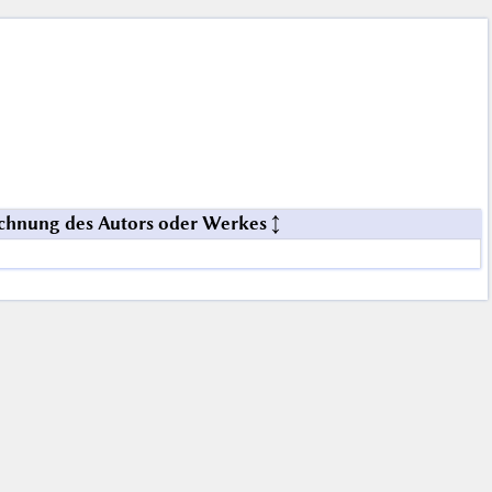
chnung des Autors oder Werkes