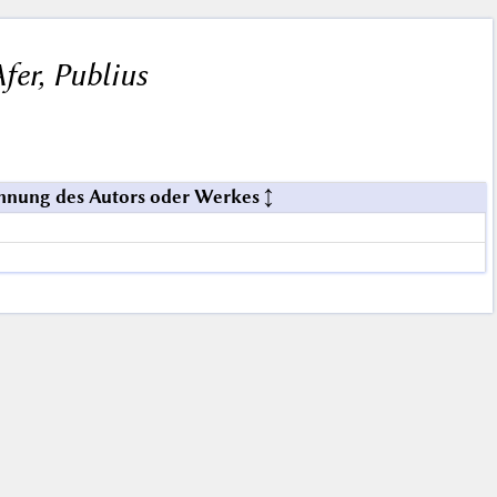
fer, Publius
hnung des Autors oder Werkes