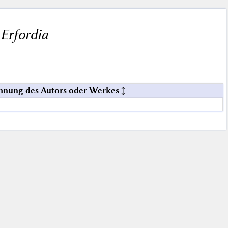
Erfordia
hnung des Autors oder Werkes