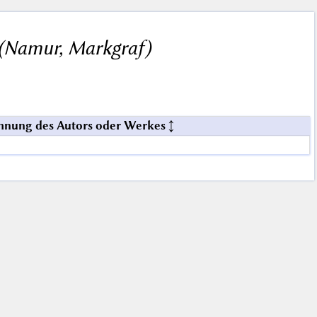
. (Namur, Markgraf)
hnung des Autors oder Werkes