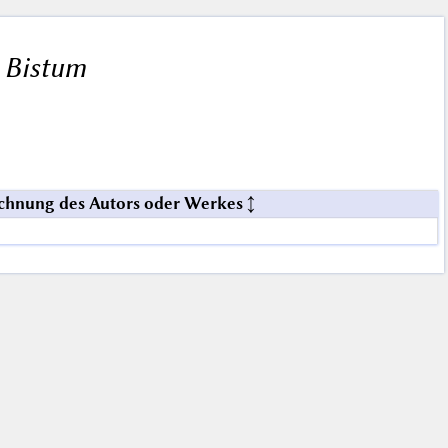
 Bistum
chnung des Autors oder Werkes