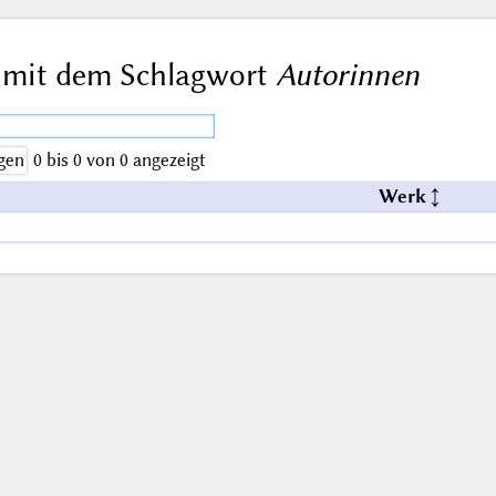
 mit dem Schlagwort
Autorinnen
gen
0 bis 0 von 0 angezeigt
Werk