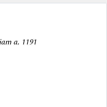
iam a. 1191