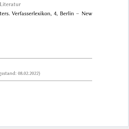
Literatur
ters. Verfasserlexikon, 4, Berlin – New
sstand: 08.02.2022)