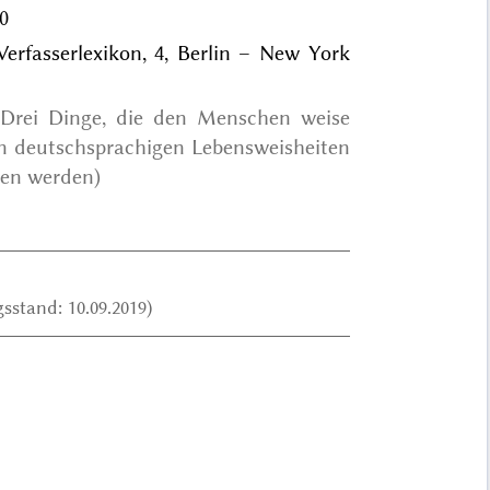
40
 Verfasserlexikon, 4, Berlin – New York
 Drei Dinge, die den Menschen weise
en deutschsprachigen Lebensweisheiten
eben werden)
sstand: 10.09.2019)