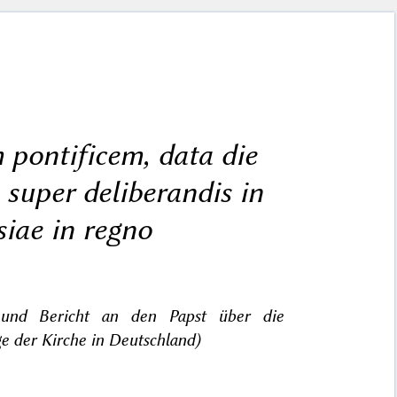
pontificem, data die
 super deliberandis in
siae in regno
und Bericht an den Papst über die
e der Kirche in Deutschland)