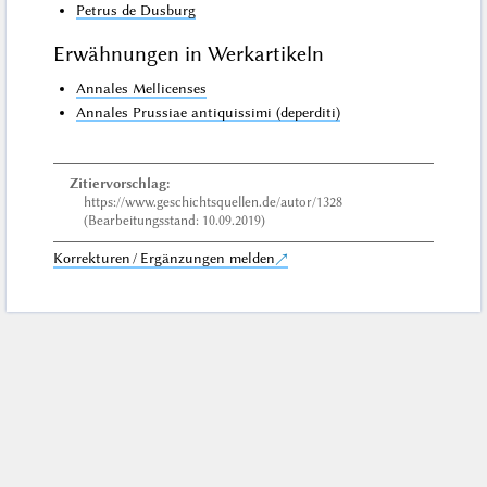
Petrus de Dusburg
Erwähnungen in Werkartikeln
Annales Mellicenses
Annales Prussiae antiquissimi (deperditi)
Zitiervorschlag:
https://www.geschichtsquellen.de/autor/1328
(Bearbeitungsstand: 10.09.2019)
Korrekturen / Ergänzungen melden