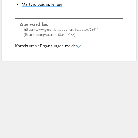
Martyrologium, Jenaer
Zitiervorschlag:
https://www.geschichtsquellen.de/autor/23611
(Bearbeitungsstand: 18.05.2022)
Korrekturen / Ergänzungen melden