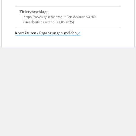
Zitiervorschlag:
https://www.geschichtsquellen.de/autor/4780
(Bearbeitungsstand: 21.05.2025)
Korrekturen / Ergänzungen melden