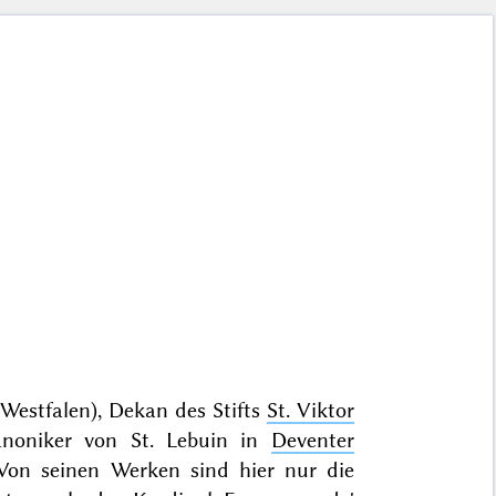
Westfalen), Dekan des Stifts
St. Viktor
anoniker von St. Lebuin in
Deventer
 Von seinen Werken sind hier nur die