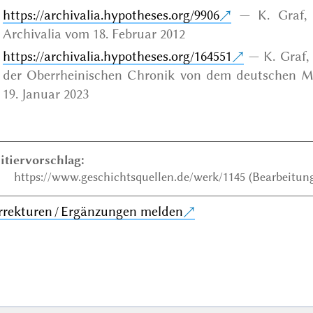
https://archivalia.hypotheses.org/9906
K. Graf,
Archivalia vom 18. Februar 2012
https://archivalia.hypotheses.org/164551
K. Graf,
der Oberrheinischen Chronik von dem deutschen Ma
19. Januar 2023
itiervorschlag:
https://www.geschichtsquellen.de/werk/1145 (Bearbeitung
rrekturen / Ergänzungen melden