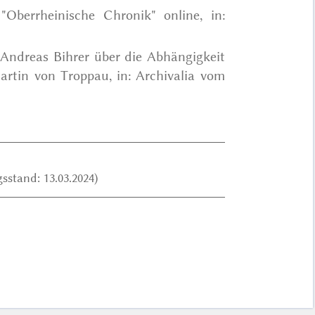
 "Oberrheinische Chronik" online, in:
 Andreas Bihrer über die Abhängigkeit
rtin von Troppau, in: Archivalia vom
sstand: 13.03.2024)