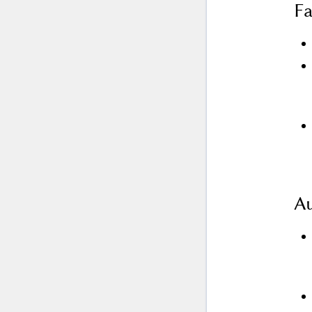
Fa
Au