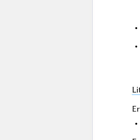
Li
Er