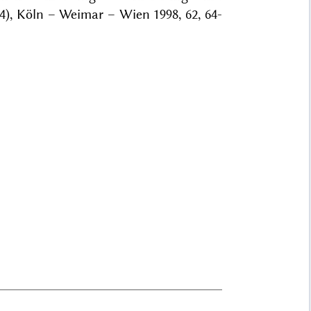
44), Köln – Weimar – Wien 1998, 62, 64-