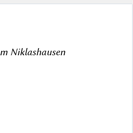
am Niklashausen