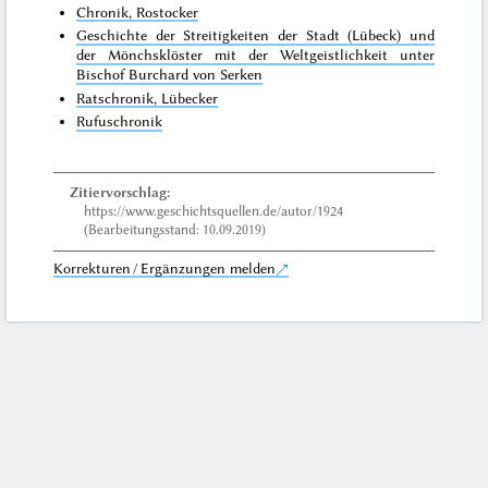
Chronik, Rostocker
Geschichte der Streitigkeiten der Stadt (Lübeck) und
der Mönchsklöster mit der Weltgeistlichkeit unter
Bischof Burchard von Serken
Ratschronik, Lübecker
Rufuschronik
Zitiervorschlag:
https://www.geschichtsquellen.de/autor/1924
(Bearbeitungsstand: 10.09.2019)
Korrekturen / Ergänzungen melden