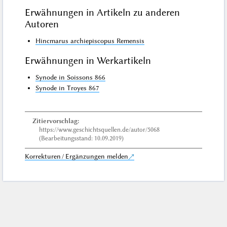
Erwähnungen in Artikeln zu anderen
Autoren
Hincmarus archiepiscopus Remensis
Erwähnungen in Werkartikeln
Synode in Soissons 866
Synode in Troyes 867
Zitiervorschlag:
https://www.geschichtsquellen.de/autor/5068
(Bearbeitungsstand: 10.09.2019)
Korrekturen / Ergänzungen melden