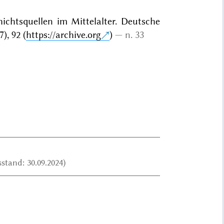
ichtsquellen im Mittelalter. Deutsche
), 92 (
https://archive.org
)
n. 33
stand: 30.09.2024)