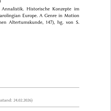
)
Annalistik. Historische Konzepte im
Carolingian Europe. A Genre in Motion
en Altertumskunde, 147), hg. von S.
stand: 24.02.2026)