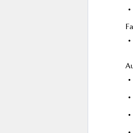
Fa
Au