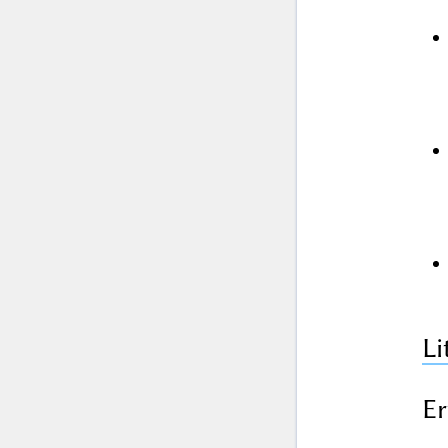
Li
Er