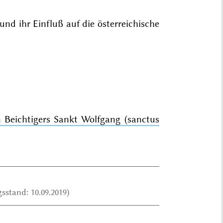
und ihr Einfluß auf die österreichische
 Beichtigers Sankt Wolfgang (sanctus
sstand: 10.09.2019)