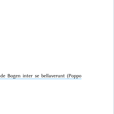
de Bogen inter se bellaverunt (Poppo