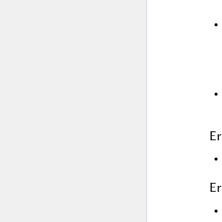
Er
Er