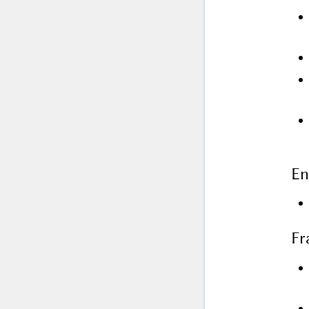
En
Fr